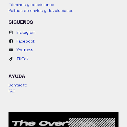
Términos y condiciones
Política de envíos y devoluciones
SIGUENOS
Instagram
Facebook
Youtube
TikTok
AYUDA
Contacto
FAQ