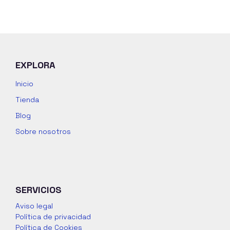
EXPLORA
Inicio
Tienda
Blog
Sobre nosotros
SERVICIOS
Aviso legal
Política de privacidad
Política de Cookies