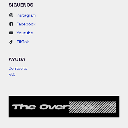
SIGUENOS
Instagram
Facebook
Youtube
TikTok
AYUDA
Contacto
FAQ