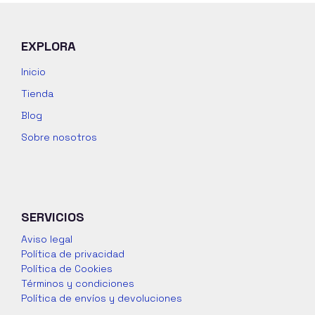
EXPLORA
Inicio
Tienda
Blog
Sobre nosotros
SERVICIOS
Aviso legal
Política de privacidad
Política de Cookies
Términos y condiciones
Política de envíos y devoluciones